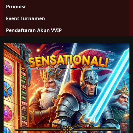
Promosi
Event Turnamen
Pendaftaran Akun VVIP