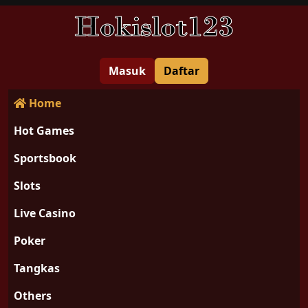
Masuk
Daftar
Home
Hot Games
Sportsbook
Slots
Live Casino
Poker
Tangkas
Others