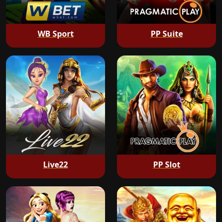
WB Sport
PP Suite
Live22
PP Slot