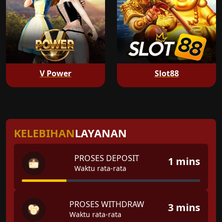
V Power
Slot88
KELEBIHAN
LAYANAN
PROSES DEPOSIT
1 mins
Waktu rata-rata
PROSES WITHDRAW
3 mins
Waktu rata-rata