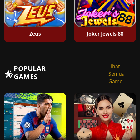
Zeus
Joker Jewels 88
Lihat
POPULAR
Semua
GAMES
Game