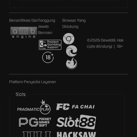
Bersertifikasi Dari
Tanggung
Browser Yang
Jawab
Didukung
Bermain
©2026 Dewa99. Hak
cipta dilindungi | 18+
Platform Penyedia Layanan
Slots