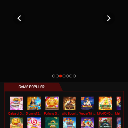
GAME POPULER
Gates of Olympus Roulette
Storm of Seth 2
Fortune Gems
Wild Bounty Showdown
Way of Ninja
MAHJONG 5 DRAGONS
Mahj