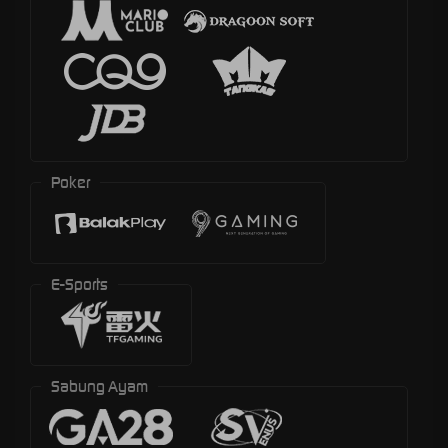
Poker
E-Sports
Sabung Ayam