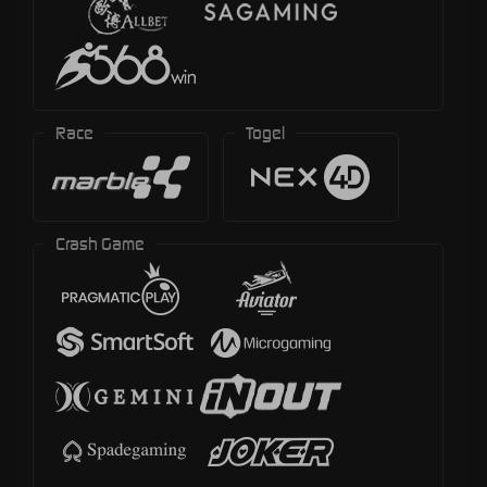
Race
Togel
Crash Game