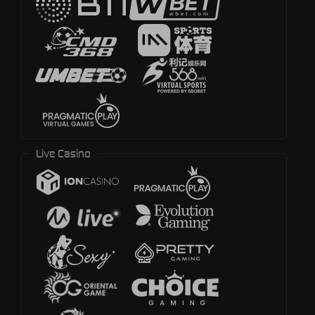
Live Casino