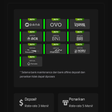
* Selama bank maintenance dan bank offline deposit dan
penarikan tidak dapat diproses
Deposit
Penarikan
Rata-rata 3 Menit
Rata-rata 5 Menit