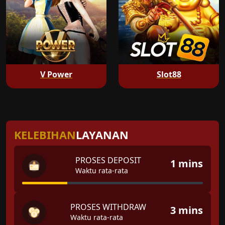
V Power
Slot88
KELEBIHAN
LAYANAN
PROSES DEPOSIT
1 mins
Waktu rata-rata
PROSES WITHDRAW
3 mins
Waktu rata-rata