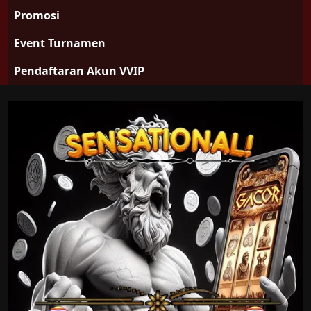
Promosi
Event Turnamen
Pendaftaran Akun VVIP