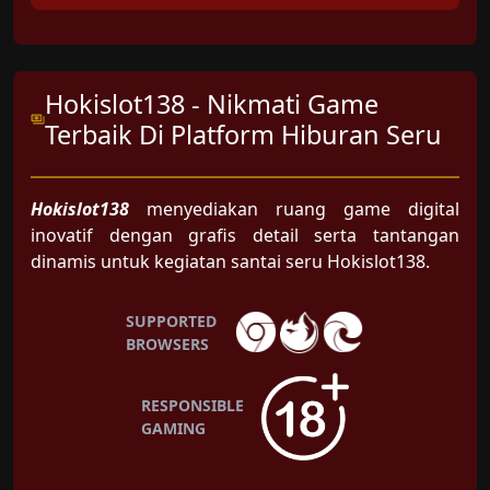
Hokislot138 - Nikmati Game
Terbaik Di Platform Hiburan Seru
Hokislot138
menyediakan ruang game digital
inovatif dengan grafis detail serta tantangan
dinamis untuk kegiatan santai seru Hokislot138.
SUPPORTED
BROWSERS
RESPONSIBLE
GAMING