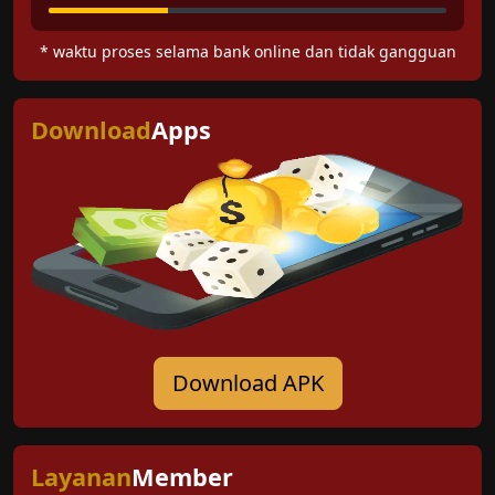
* waktu proses selama bank online dan tidak gangguan
Download
Apps
Download APK
Layanan
Member